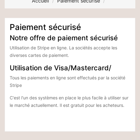
Accueil
Paiement sécurisé
Paiement sécurisé
Notre offre de paiement sécurisé
Utilisation de Stripe en ligne. La sociétés accepte les
diverses cartes de paiement.
Utilisation de Visa/Mastercard/
Tous les paiements en ligne sont effectués par la société
Stripe
C'est l'un des systèmes en place le plus facile à utiliser sur
le marché actuellement. Il est gratuit pour les acheteurs.