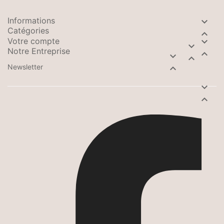
Informations

Catégories

Votre compte


Notre Entreprise



Newsletter


