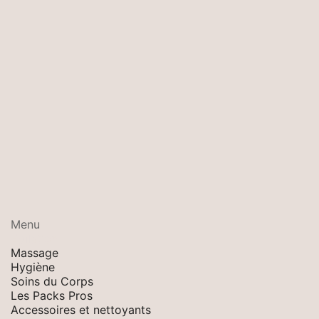
Menu
Epilation
Massage
Hygiène
Soins du Corps
Les Packs Pros
Accessoires et nettoyants