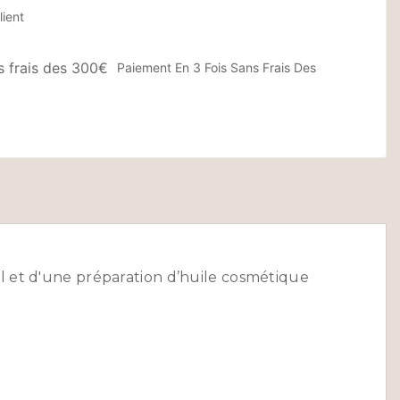
lient
Paiement En 3 Fois Sans Frais Des
 et d'une préparation d’huile cosmétique