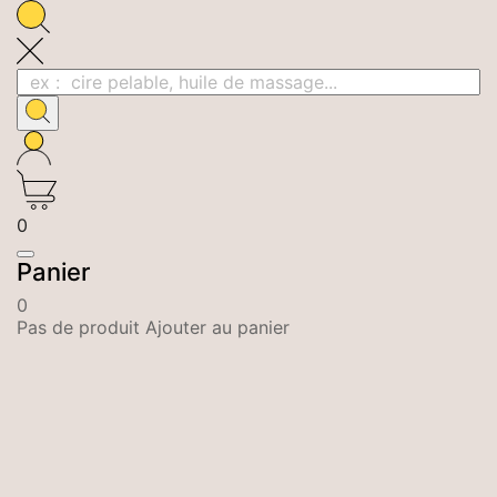
0
Panier
0
Pas de produit Ajouter au panier