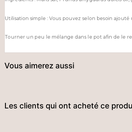
Utilisation simple : Vous pouvez selon besoin ajouté
Tourner un peu le mélange dans le pot afin de le 
Vous aimerez aussi
Les clients qui ont acheté ce prod