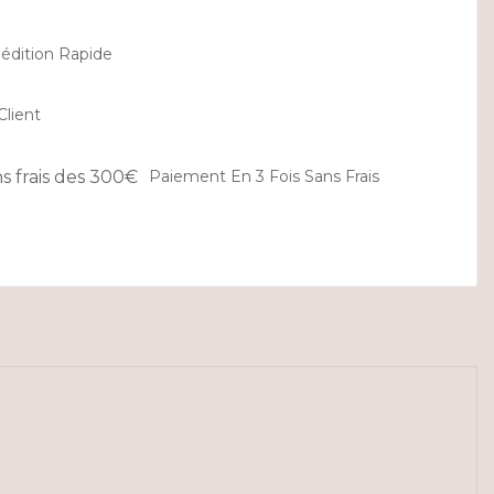
édition Rapide
Client
Paiement En 3 Fois Sans Frais