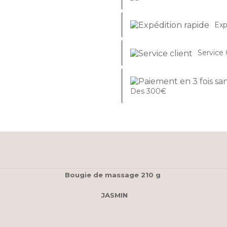
Exp
Service 
Des 300€
Bougie de massage 210 g
JASMIN