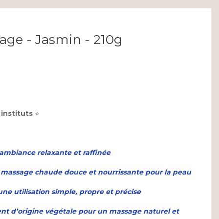
age - Jasmin - 210g
 instituts
⭐
mbiance relaxante et raffinée
 massage chaude douce et nourrissante pour la peau
ne utilisation simple, propre et précise
nt d’origine végétale pour un massage naturel et