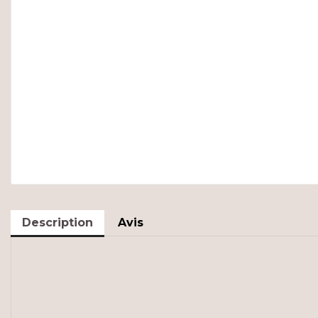
Description
Avis