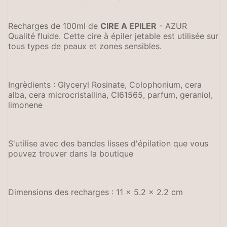
Recharges de 100ml de
CIRE A EPILER
- AZUR
Qualité fluide. Cette cire à épiler jetable est utilisée sur
tous types de peaux et zones sensibles.
Ingrèdients : Glyceryl Rosinate, Colophonium, cera
alba, cera microcristallina, CI61565, parfum, geraniol,
limonene
S'utilise avec des bandes lisses d'épilation que vous
pouvez trouver dans la boutique
Dimensions des recharges : 11 x 5.2 x 2.2 cm