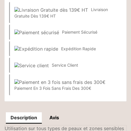
Livraison
Gratuite Dès 139€ HT
Paiement Sécurisé
Expédition Rapide
Service Client
Paiement En 3 Fois Sans Frais Des 300€
Description
Avis
Utilisation sur tous types de peaux et zones sensibles