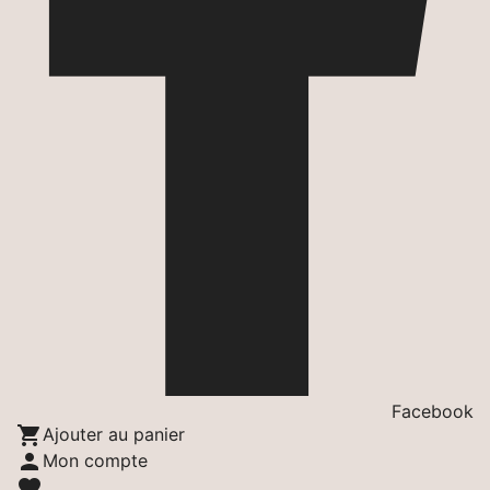
Facebook

Ajouter au panier

Mon compte
