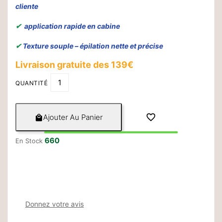
cliente
✔
application rapide en cabine
✔
Texture souple – épilation nette et précise
Livraison gratuite des 139€
QUANTITÉ

Ajouter Au Panier

660
En Stock
Donnez votre avis