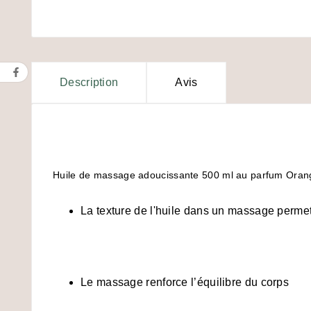
Description
Avis
Huile de massage adoucissante 500 ml au parfum Ora
La texture de l'huile dans un massage permet
Le massage renforce l’équilibre du corps