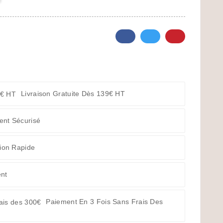
Livraison Gratuite Dès 139€ HT
ent Sécurisé
ion Rapide
ent
Paiement En 3 Fois Sans Frais Des