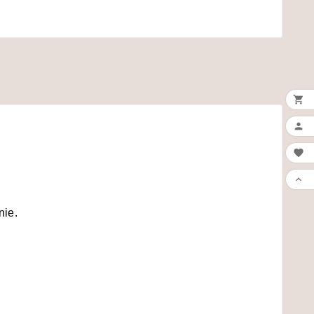




nie.