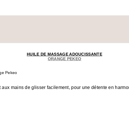
HUILE DE MASSAGE ADOUCISSANTE
ORANGE PEKEO
nge Pekeo
 aux mains de glisser facilement, pour une détente en harmo