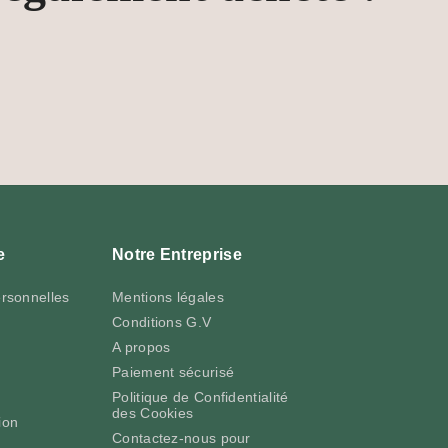
e
Notre Entreprise
ersonnelles
Mentions légales
t
Conditions G.V
A propos
Paiement sécurisé
Politique de Confidentialité
des Cookies
ion
Contactez-nous pour