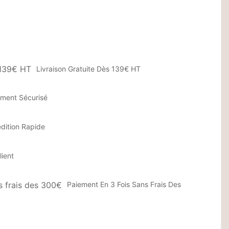
Livraison Gratuite Dès 139€ HT
ement Sécurisé
dition Rapide
lient
Paiement En 3 Fois Sans Frais Des