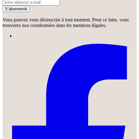
S’abonner
ok
Vous pouvez vous désinscrire à tout moment. Pour ce faire, vous
trouverez nos coordonnées dans les mentions légales.