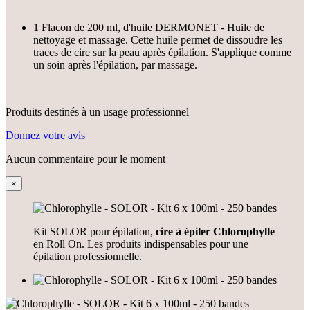
1 Flacon de 200 ml, d'huile DERMONET - Huile de
nettoyage et massage. Cette huile permet de dissoudre les
traces de cire sur la peau après épilation. S'applique comme
un soin après l'épilation, par massage.
Produits destinés à un usage professionnel
Donnez votre avis
Aucun commentaire pour le moment
×
Kit SOLOR pour épilation,
cire à épiler Chlorophylle
en Roll On. Les produits indispensables pour une
épilation professionnelle.