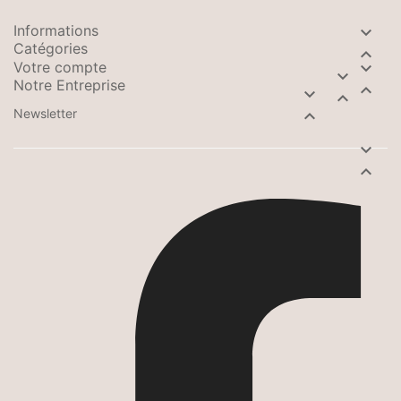
Informations

Catégories

Votre compte


Notre Entreprise



Newsletter


