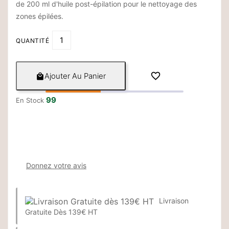
de 200 ml d'huile post-épilation pour le nettoyage des
zones épilées.
QUANTITÉ

Ajouter Au Panier

99
En Stock
Donnez votre avis
Livraison
Gratuite Dès 139€ HT