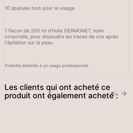
10 spatules bois pour le visage.
1 flacon de 200 ml d'huile DERMONET, huile
corporelle, pour dissoudre les traces de cire après
l'épilation sur la peau.
Produits destinés à un usage professionnel
Les clients qui ont acheté ce


produit ont également acheté :