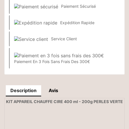
Paiement Sécurisé
Expédition Rapide
Service Client
Paiement En 3 Fois Sans Frais Des 300€
Description
Avis
KIT APPAREIL CHAUFFE CIRE 400 ml - 200g PERLES VERTE