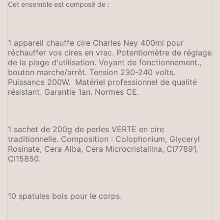
Cet ensemble est composé de :
1 appareil chauffe cire Charles Ney 400ml pour
réchauffer vos cires en vrac. Potentiomètre de réglage
de la plage d'utilisation. Voyant de fonctionnement.,
bouton marche/arrêt. Tension 230-240 volts.
Puissance 200W. Matériel professionnel de qualité
résistant. Garantie 1an. Normes CE.
1 sachet de 200g de perles VERTE en cire
traditionnelle. Composition : Colophonium, Glyceryl
Rosinate, Cera Alba, Cera Microcristallina, CI77891,
CI15850.
10 spatules bois pour le corps.