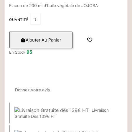
Flacon de 200 ml d'huile végétale de JOJOBA
QUANTITÉ

Ajouter Au Panier

95
En Stock
Donnez votre avis
Livraison
Gratuite Dès 139€ HT