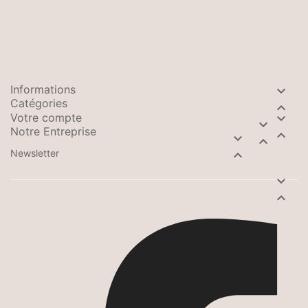
Informations

Catégories

Votre compte


Notre Entreprise



Newsletter


