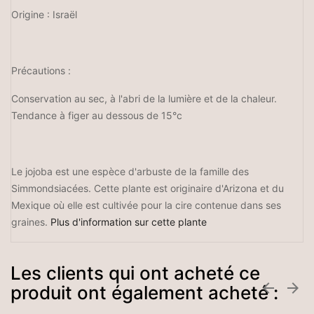
Origine : Israël
Précautions :
Conservation au sec, à l'abri de la lumière et de la chaleur.
Tendance à figer au dessous de 15°c
Le jojoba est une espèce d'arbuste de la famille des
Simmondsiacées. Cette plante est originaire d'Arizona et du
Mexique où elle est cultivée pour la cire contenue dans ses
graines.
Plus d'information sur cette plante
Les clients qui ont acheté ce


produit ont également acheté :