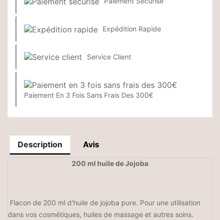
Paiement Sécurisé
Expédition Rapide
Service Client
Paiement En 3 Fois Sans Frais Des 300€
Description
Avis
200 ml huile de Jojoba
Flacon de 200 ml d'huile de jojoba pure. Pour une utilisation
dans vos cosmétiques, huiles de massage et autres soins.