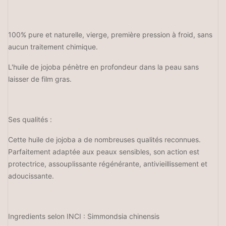
100% pure et naturelle, vierge, première pression à froid, sans
aucun traitement chimique.
L'huile de jojoba pénètre en profondeur dans la peau sans
laisser de film gras.
Ses qualités :
Cette huile de jojoba a de nombreuses qualités reconnues.
Parfaitement adaptée aux peaux sensibles, son action est
protectrice, assouplissante régénérante, antivieillissement et
adoucissante.
Ingredients selon INCI : Simmondsia chinensis