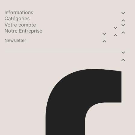
Informations

Catégories

Votre compte


Notre Entreprise



Newsletter


