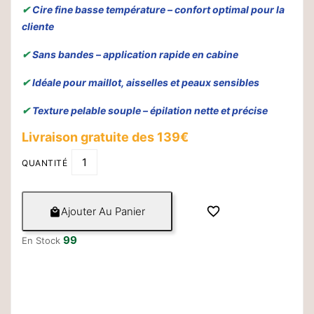
✔
Cire fine basse température – confort optimal pour la
cliente
✔
Sans bandes – application rapide en cabine
✔
Idéale pour maillot, aisselles et peaux sensibles
✔
Texture pelable souple – épilation nette et précise
Livraison gratuite des 139€
QUANTITÉ

Ajouter Au Panier

99
En Stock