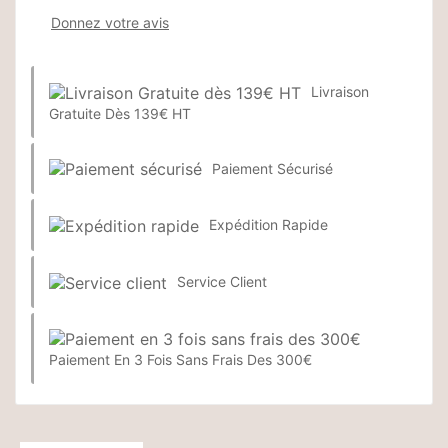
Donnez votre avis
Livraison
Gratuite Dès 139€ HT
Paiement Sécurisé
Expédition Rapide
Service Client
Paiement En 3 Fois Sans Frais Des 300€