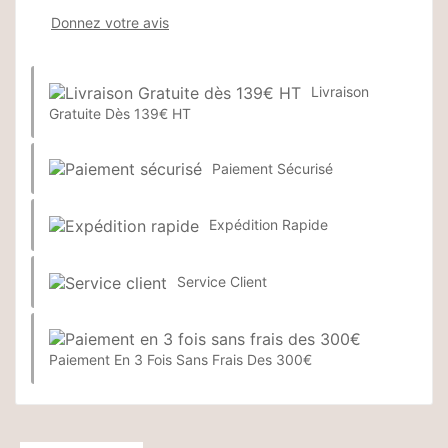
Donnez votre avis
Livraison
Gratuite Dès 139€ HT
Paiement Sécurisé
Expédition Rapide
Service Client
Paiement En 3 Fois Sans Frais Des 300€