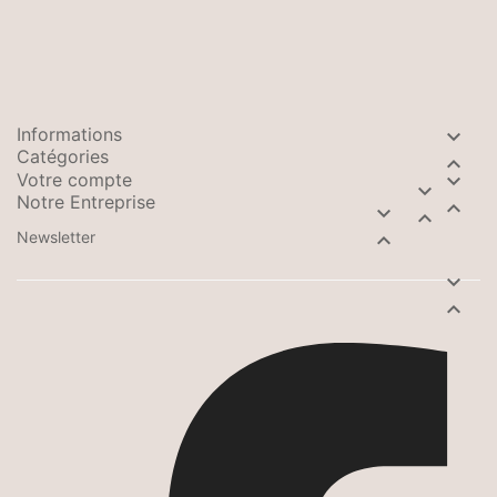
Informations

Catégories

Votre compte


Notre Entreprise



Newsletter


