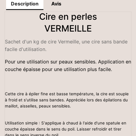
Description
Avis
Cire en perles
VERMEILLE
Sachet d'un kg de cire Vermeille, une cire sans bande
facile d'utilisation.
Pour une utilisation sur peaux sensibles. Application en
couche épaisse pour une utilisation plus facile.
Cette cire à épiler fine est basse température, la cire est souple
à froid et s'utilise sans bandes. Appréciée lors des épilations du
maillot, aisselles, peaux sensibles.
Utilisation simple : S'applique à chaud à l'aide d'une spatule en
couche épaisse dans le sens du poil. Laisser refroidir et tirer
dans le sens inverse du poil.