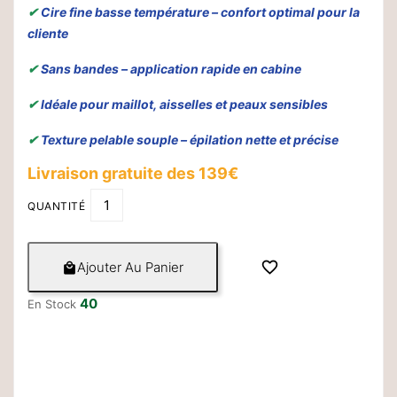
✔
Cire fine basse température – confort optimal pour la
cliente
✔
Sans bandes – application rapide en cabine
✔
Idéale pour maillot, aisselles et peaux sensibles
✔
Texture pelable souple – épilation nette et précise
Livraison gratuite des 139€
QUANTITÉ

Ajouter Au Panier

40
En Stock