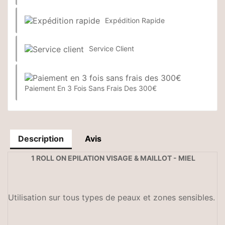
Expédition Rapide
Service Client
Paiement En 3 Fois Sans Frais Des 300€
Description
Avis
1 ROLL ON EPILATION VISAGE & MAILLOT - MIEL
Utilisation sur tous types de peaux et zones sensibles.