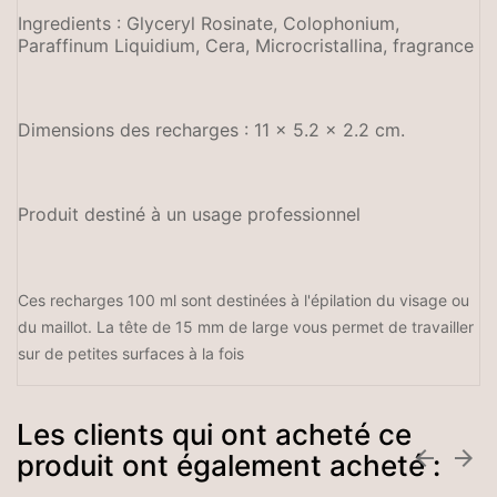
Ingredients : Glyceryl Rosinate, Colophonium,
Paraffinum Liquidium, Cera, Microcristallina, fragrance
Dimensions des recharges : 11 x 5.2 x 2.2 cm.
Produit destiné à un usage professionnel
Ces recharges 100 ml sont destinées à l'épilation du visage ou
du maillot. La tête de 15 mm de large vous permet de travailler
sur de petites surfaces à la fois
Les clients qui ont acheté ce


produit ont également acheté :