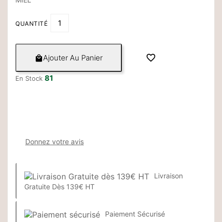
QUANTITÉ

Ajouter Au Panier

81
En Stock
Donnez votre avis
Livraison
Gratuite Dès 139€ HT
Paiement Sécurisé