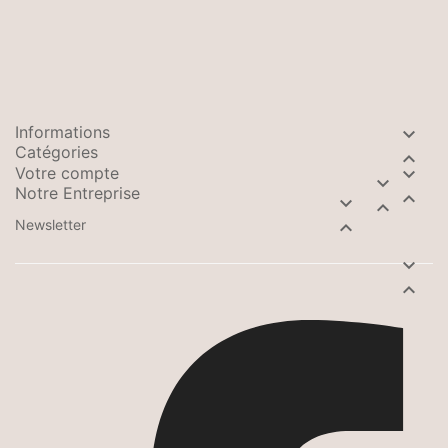
Informations

Catégories

Votre compte


Notre Entreprise



Newsletter


