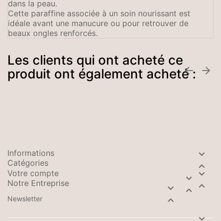
dans la peau.
Cette paraffine associée à un soin nourissant est
idéale avant une manucure ou pour retrouver de
beaux ongles renforcés.
Les clients qui ont acheté ce


produit ont également acheté :
Informations

Catégories

Votre compte


Notre Entreprise



Newsletter

