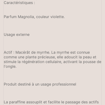
Caractéristiques :
Parfum Magnolia, couleur violette.
Usage externe
Actif : Macérât de myrrhe. La myrrhe est connue
comme une plante précieuse, elle adoucit la peau et
stimule la régénération cellulaire, activant la pousse de
l'ongle.
Produit destiné à un usage professionnel
La paraffine assouplit et facilite le passage des actifs