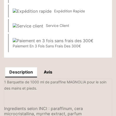
Expédition Rapide
Service Client
Paiement En 3 Fois Sans Frais Des 300€
Description
Avis
1 Barquette de 1000 ml de paraffine MAGNOLIA pour le soin
des mains et pieds.
Ingredients selon INCI : paraffinum, cera
microcristallina, myrrhe extract, parfum