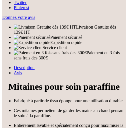
Twitter
Pinterest
Donnez votre avis
Livraison Gratuite dès
139€ HT
Paiement sécurisé
Expédition rapide
Service client
Paiement en 3 fois
sans frais des 300€
Description
Avis
Mitaines pour soin paraffine
Fabriqué à partir de tissu éponge pour une utilisation durable.
Ces mitaines permettent de garder les mains au chaud pensant
le soin à la paraffine.
Entièrement lavable et spécialement conçu pour maximiser la