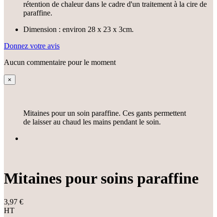
rétention de chaleur dans le cadre d'un traitement à la cire de
paraffine.
Dimension : environ 28 x 23 x 3cm.
Donnez votre avis
Aucun commentaire pour le moment
×
Mitaines pour un soin paraffine. Ces gants permettent
de laisser au chaud les mains pendant le soin.
Mitaines pour soins paraffine
3,97 €
HT