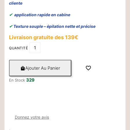
cliente
✔
application rapide en cabine
✔
Texture souple – épilation nette et précise
Livraison gratuite des 139€
QUANTITÉ

Ajouter Au Panier

329
En Stock
Donnez votre avis