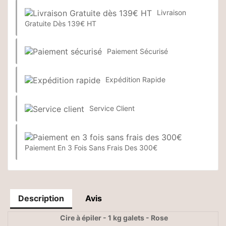
Livraison
Gratuite Dès 139€ HT
Paiement Sécurisé
Expédition Rapide
Service Client
Paiement En 3 Fois Sans Frais Des 300€
Description
Avis
Cire à épiler - 1 kg galets - Rose