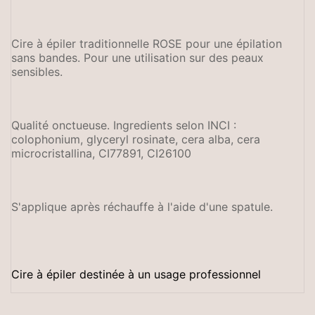
Cire à épiler traditionnelle ROSE pour une épilation
sans bandes. Pour une utilisation sur des peaux
sensibles.
Qualité onctueuse. Ingredients selon INCI :
colophonium, glyceryl rosinate, cera alba, cera
microcristallina, CI77891, CI26100
S'applique après réchauffe à l'aide d'une spatule.
Cire à épiler destinée à un usage professionnel