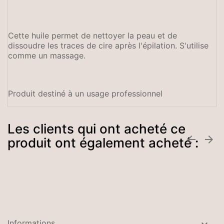
Cette huile permet de nettoyer la peau et de
dissoudre les traces de cire après l'épilation. S'utilise
comme un massage.
Produit destiné à un usage professionnel
Les clients qui ont acheté ce


produit ont également acheté :
Informations