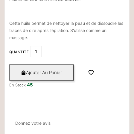
Cette huile permet de nettoyer la peau et de dissoudre les
traces de cire après l'épilation. S'utilise comme un
massage.
QUANTITÉ

Ajouter Au Panier

45
En Stock
Donnez votre avis