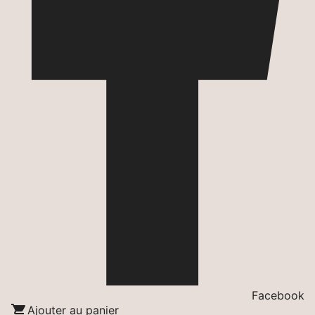
Facebook

Ajouter au panier