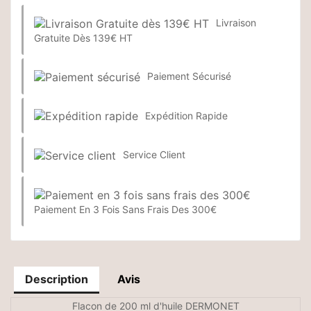
Livraison
Gratuite Dès 139€ HT
Paiement Sécurisé
Expédition Rapide
Service Client
Paiement En 3 Fois Sans Frais Des 300€
Description
Avis
Flacon de 200 ml d'huile DERMONET