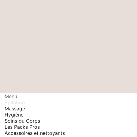
Menu
Epilation
Massage
Hygiène
Soins du Corps
Les Packs Pros
Accessoires et nettoyants