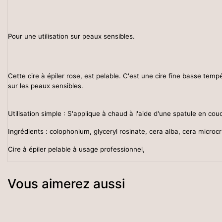
Pour une utilisation sur peaux sensibles.
Cette cire à épiler rose, est pelable. C'est une cire fine basse tempé
sur les peaux sensibles.
Utilisation simple : S'applique à chaud à l'aide d'une spatule en couch
Ingrédients : colophonium, glyceryl rosinate, cera alba, cera microc
Cire à épiler pelable à usage professionnel,
Vous aimerez aussi