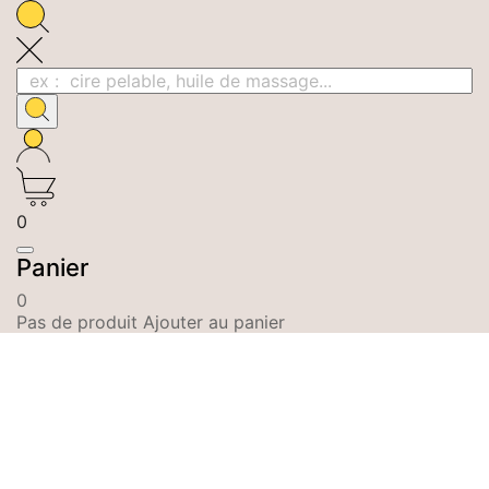
0
Panier
0
Pas de produit Ajouter au panier