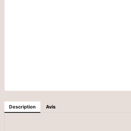
Description
Avis