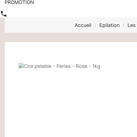
PROMOTION

Accueil
Epilation
Les 