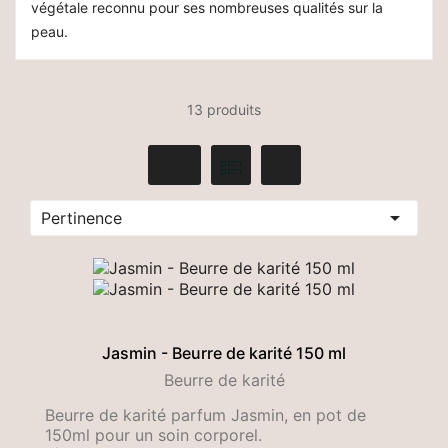
végétale reconnu pour ses nombreuses qualités sur la
peau.
13 produits

Pertinence
Jasmin - Beurre de karité 150 ml
Beurre de karité
Beurre de karité parfum Jasmin, en pot de
150ml pour un soin corporel.