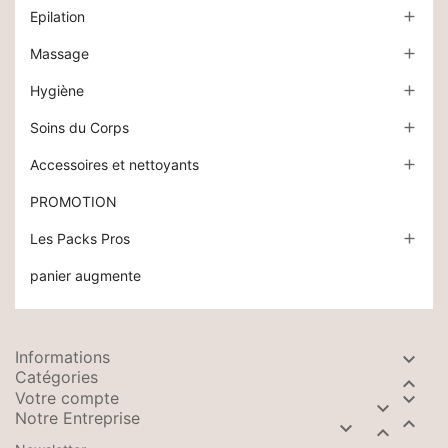
Epilation

Massage

Hygiène

Soins du Corps

Accessoires et nettoyants

PROMOTION
Les Packs Pros

panier augmente
Informations

Catégories

Votre compte


Notre Entreprise


