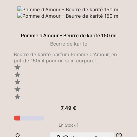
Pomme d'Amour - Beurre de karité 150 ml
Beurre de karité
Beurre de karité parfum Pomme d'Amour, en
pot de 150ml pour un soin corporel.





Prix
7,49 €
1
En Stock

