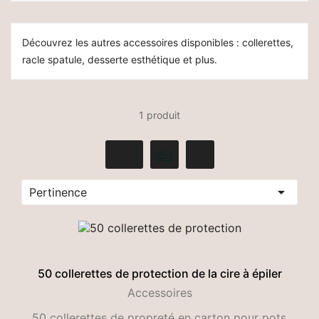
Découvrez les autres accessoires disponibles : collerettes,
racle spatule, desserte esthétique et plus.
1 produit

Pertinence
50 collerettes de protection de la cire à épiler
Accessoires
50 collerettes de propreté en carton pour pots