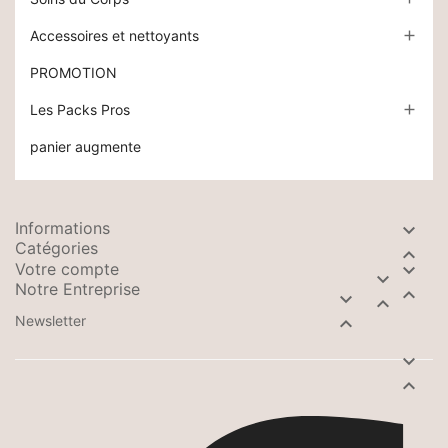
Accessoires et nettoyants

PROMOTION
Les Packs Pros

panier augmente
Informations

Catégories

Votre compte


Notre Entreprise



Newsletter


