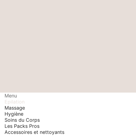
Menu
Epilation
Massage
Hygiène
Soins du Corps
Les Packs Pros
Accessoires et nettoyants