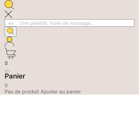
0
Panier
0
Pas de produit Ajouter au panier