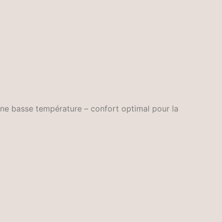
ine basse température – confort optimal pour la