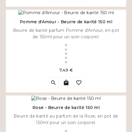
Pomme d'Amour - Beurre de karité 150 ml
Beurre de karité parfum Pomme d'Amour, en pot
de 150ml pour un soin corporel.





Prix
7,49 €



Rose - Beurre de karité 150 ml
Beurre de karité au parfum de la Rose, en pot de
150ml pour un soin corporel.
